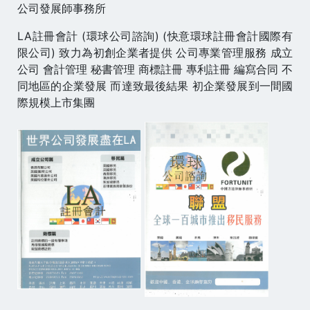
公司發展師事務所
LA註冊會計 (環球公司諮詢) (快意環球註冊會計國際有
限公司) 致力為初創企業者提供 公司專業管理服務 成立
公司 會計管理 秘書管理 商標註冊 專利註冊 編寫合同 不
同地區的企業發展 而達致最後結果 初企業發展到一間國
際規模上市集團